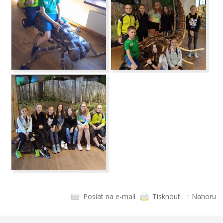
Poslat na e-mail
Tisknout
↑ Nahoru