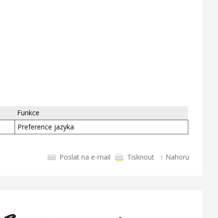
Funkce
Preference jazyka
Poslat na e-mail
Tisknout
↑ Nahoru