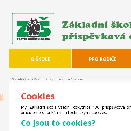
Základní škol
příspěvková 
O ŠKOLE
PRO RODIČE
Základní škola Vsetín, Rokytnice 436
»
Cookies
Cookies
My, Základní škola Vsetín, Rokytnice 436, příspěvková o
pracujeme s funkčními a technickými cookies.
Co jsou to cookies?