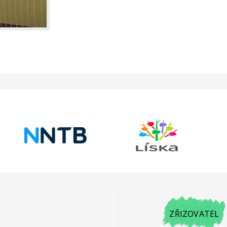
ZŘIZOVATEL