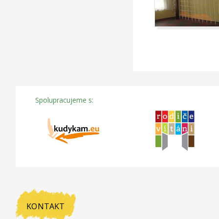
Spolupracujeme s:
KONTAKT