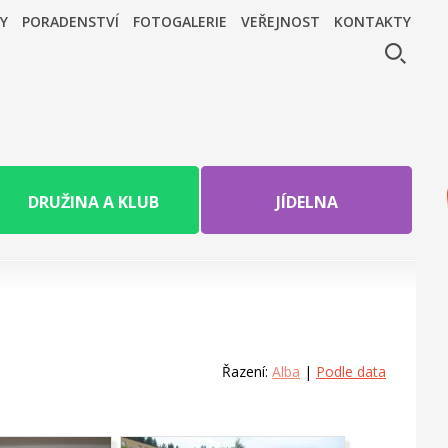
Y
PORADENSTVÍ
FOTOGALERIE
VEŘEJNOST
KONTAKTY
DRUŽINA A KLUB
JÍDELNA
Řazení:
Alba
|
Podle data