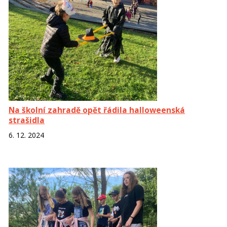
Na školní zahradě opět řádila halloweenská
strašidla
6. 12. 2024