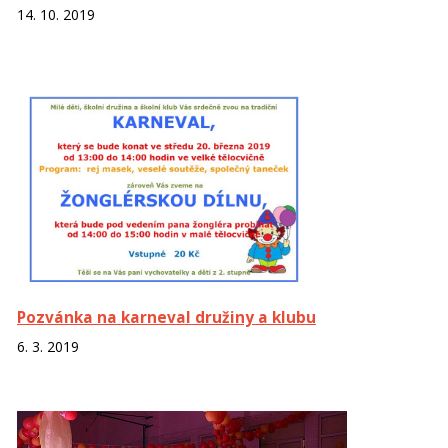
14. 10. 2019
Pozvánka na karneval družiny a klubu
6. 3. 2019