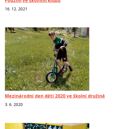
Podzim ve školním klubu
16. 12. 2021
Mezinárodní den dětí 2020 ve školní družině
3. 6. 2020