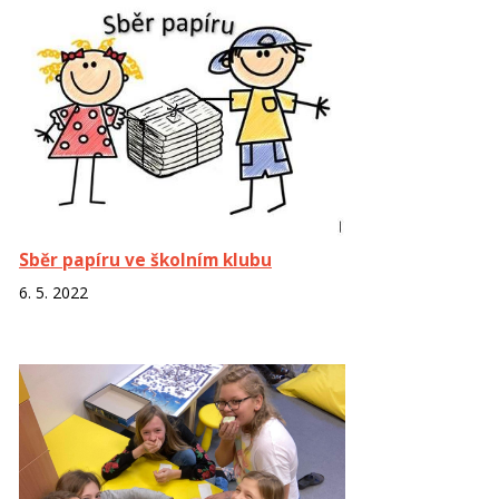
Sběr papíru ve školním klubu
6. 5. 2022