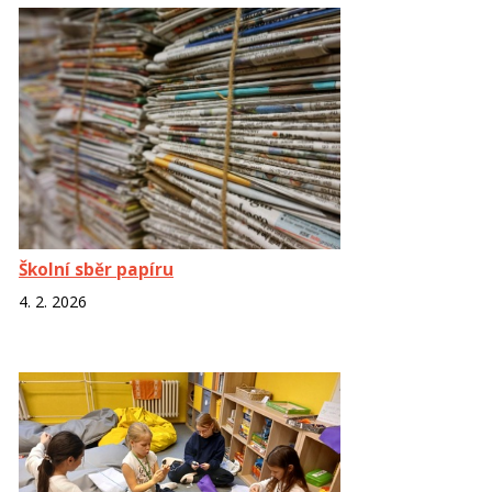
Školní sběr papíru
4. 2. 2026