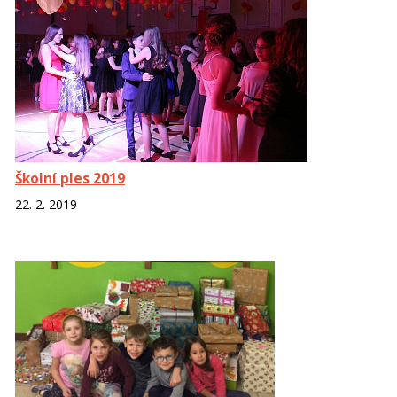
Školní ples 2019
22. 2. 2019