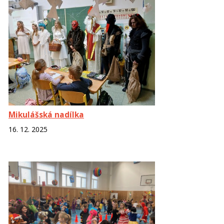
Mikulášská nadílka
16. 12. 2025