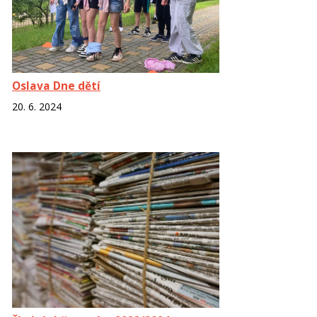
Oslava Dne dětí
20. 6. 2024