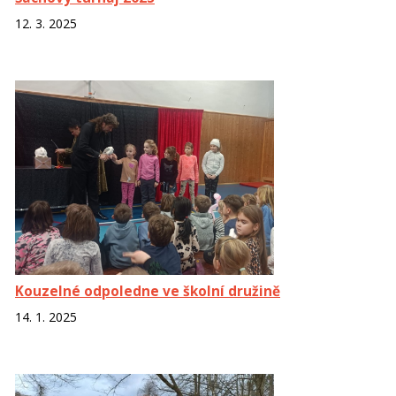
12. 3. 2025
Kouzelné odpoledne ve školní družině
14. 1. 2025