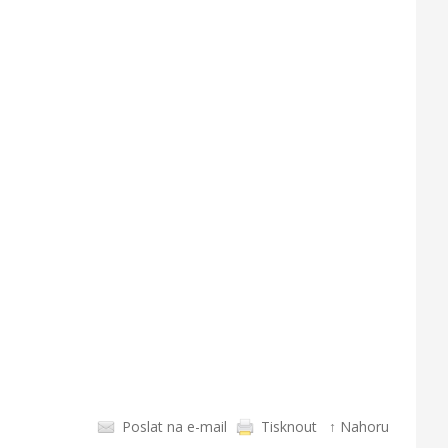
Poslat na e-mail
Tisknout
↑ Nahoru