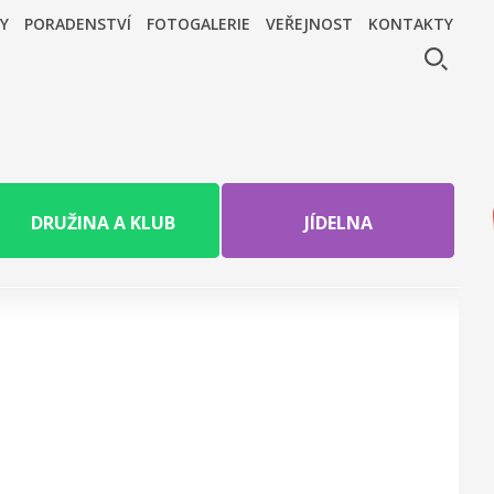
Y
PORADENSTVÍ
FOTOGALERIE
VEŘEJNOST
KONTAKTY
DRUŽINA A KLUB
JÍDELNA