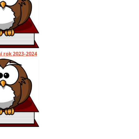
í rok 2023-2024