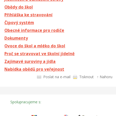
Obědy do škol
Přihláška ke stravování
Čipový systém
Obecné informace pro rodiče
Dokumenty
Ovoce do škol a mléko do škol
Proč se stravovat ve školní jídelně
Zajímavé suroviny a jídla
Nabídka obědů pro veřejnost
Poslat na e-mail
Tisknout
↑ Nahoru
Spolupracujeme s: