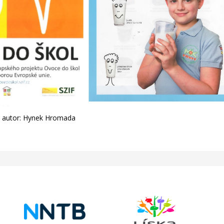
7, autor: Hynek Hromada