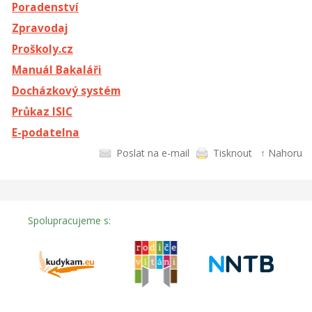
Poradenství
Zpravodaj
Proškoly.cz
Manuál Bakaláři
Docházkový systém
Průkaz ISIC
E-podatelna
Poslat na e-mail
Tisknout
↑ Nahoru
Spolupracujeme s: