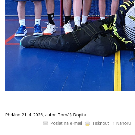
Přidáno 21. 4. 2026, autor: Tomáš Dopita
Poslat na e-mail
Tisknout
↑ Nahoru