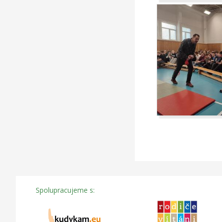
Spolupracujeme s: