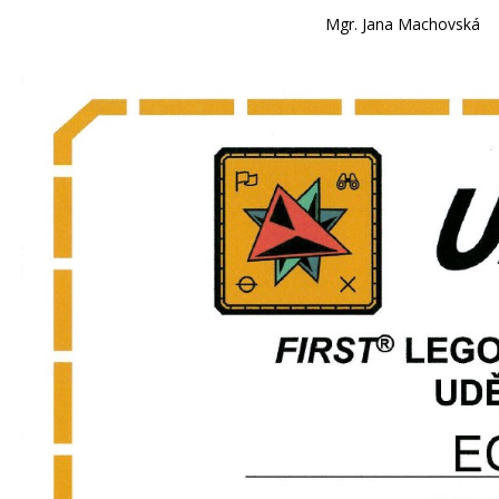
Mgr. Jana Machovská