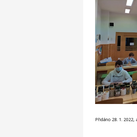
Přidáno 28. 1. 2022,