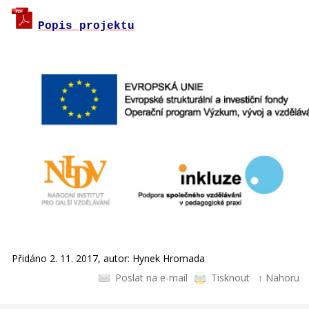
Popis projektu
Přidáno 2. 11. 2017, autor: Hynek Hromada
Poslat na e-mail
Tisknout
↑ Nahoru