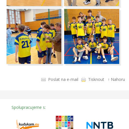
Poslat na e-mail
Tisknout
↑ Nahoru
Spolupracujeme s: