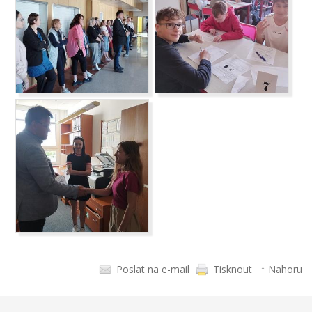
Poslat na e-mail
Tisknout
↑ Nahoru