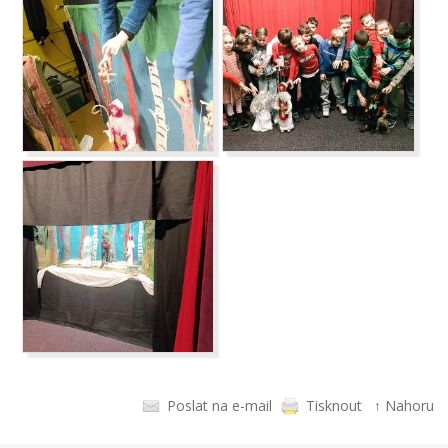
Poslat na e-mail
Tisknout
↑ Nahoru