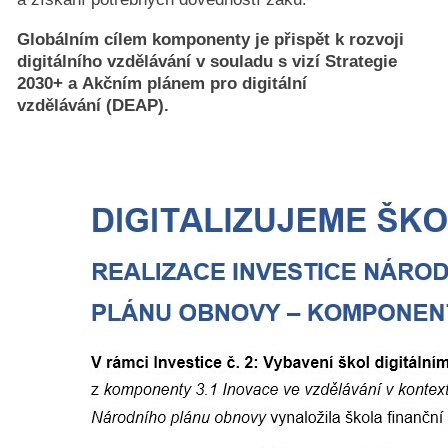
Globálním cílem komponenty je přispět k rozvoji
digitálního vzdělávání v souladu s vizí Strategie
2030+ a Akčním plánem pro digitální
vzdělávání
(DEAP).