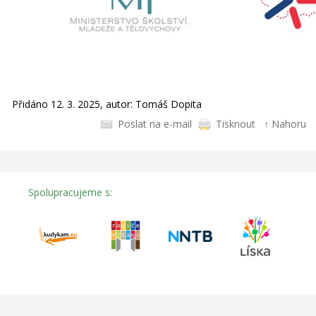
Přidáno 12. 3. 2025, autor: Tomáš Dopita
Poslat na e-mail
Tisknout
↑ Nahoru
Spolupracujeme s: