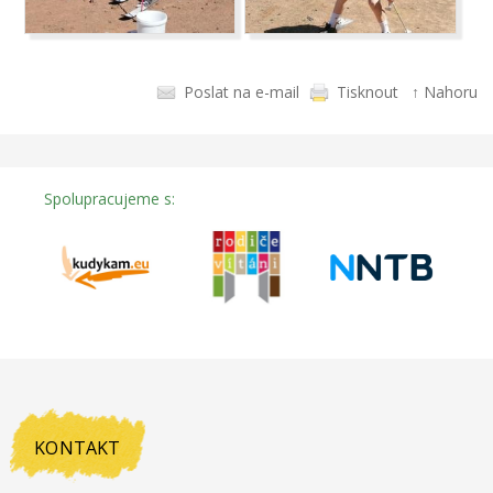
Poslat na e-mail
Tisknout
↑ Nahoru
Spolupracujeme s:
KONTAKT