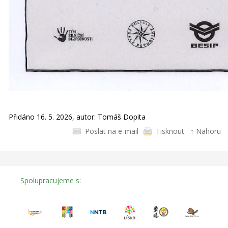
Přidáno 16. 5. 2026, autor: Tomáš Dopita
Poslat na e-mail
Tisknout
↑ Nahoru
Spolupracujeme s: